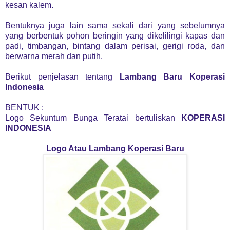
kesan kalem.
Bentuknya juga lain sama sekali dari yang sebelumnya
yang berbentuk pohon beringin yang dikelilingi kapas dan
padi, timbangan, bintang dalam perisai, gerigi roda, dan
berwarna merah dan putih.
Berikut penjelasan tentang
Lambang Baru Koperasi
Indonesia
BENTUK :
Logo Sekuntum Bunga Teratai bertuliskan
KOPERASI
INDONESIA
Logo Atau Lambang Koperasi Baru