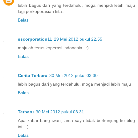
lebih bagus dari yang terdahulu, moga menjadi lebih maju
lagi perkoperasian kita...
Balas
sscorporation11
29 Mei 2012 pukul 22.55
majulah terus koperasi indonesia...:)
Balas
Cerita Terbaru
30 Mei 2012 pukul 03.30
lebih bagus dari yang terdahulu, moga menjadi lebih maju
Balas
Terbaru
30 Mei 2012 pukul 03.31
Apa kabar bang iwan, lama saya tidak berkunjung ke blog
ini.. :)
Balas