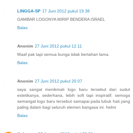
LINGGA-SP
17 Juni 2012 pukul 19.38
GAMBAR LOGONYA MIRIP BENDERA ISRAEL
Balas
Anonim
27 Juni 2012 pukul 12.11
Maaf pak tapi semua bunga tidak bertahan lama.
Balas
Anonim
27 Juni 2012 pukul 20.07
saya sangat menikmati logo baru tersebut dari sudut
estetikanya, sederhana, lebih soft tapi inspiratif. semoga
semangat logo baru tersebut samapai pada lubuk hati yang
paling dalam bagi seluruh elemen bangasa ini. helmi
Balas