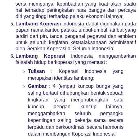
serta mempunyai kepribadian yang kuat akan suatu
hal terhadap peningkatan rasa bangga dan percaya
diri yang tinggi terhadap pelaku ekonomi lainnya;
Lambang Koperasi
Indonesia dapat digunakan pada
papan nama kantor, pataka, umbul-umbul, atribut yang
terdiri dari pin, tanda pengenal pegawai dan emblem
untuk seluruh kegiatan ketatalaksanaan administratif
oleh Gerakan Koperasi di Seluruh Indonesia;
Lambang Koperasi
Indonesia menggambarkan
falsafah hidup berkoperasi yang memuat :
Tulisan
: Koperasi Indonesia yang
merupakan identitas lambang;
Gambar
: 4 (empat) kuncup bunga yang
saling bertaut dihubungkan bentuk sebuah
lingkaran yang menghubungkan satu
kuncup dengan kuncup lainnya,
menggambarkan seluruh pemangku
kepentingan saling bekerja sama secara
terpadu dan berkoordinasi secara harmonis
dalam membangun Koperasi Indonesia;