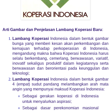
Arti Gambar dan Penjelasan Lambang Koperasi Baru
:
Lambang Koperasi
Indonesia dalam bentuk gambar
bunga yang memberi kesan akan perkembangan dan
kemajuan terhadap perkoperasian di Indonesia,
mengandung makna bahwa Koperasi Indonesia harus
selalu berkembang, cemerlang, berwawasan, variatif,
inovatif sekaligus produktif dalam kegiatannya serta
berwawasan dan berorientasi pada keunggulan dan
teknologi;
Lambang Koperasi
Indonesia dalam bentuk gambar
4 (empat) sudut pandang melambangkan arah mata
angin yang mempunyai maksud Koperasi Indonesia:
Sebagai gerakan koperasi di Indonesia
untuk menyalurkan aspirasi;
Sebagai dasar perekonomian masional