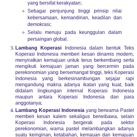
yang bersifat kerakyatan;
Sebagai penjunjung tinggi prinsip nilai
kebersamaan, kemandirian, keadilan dan
demokrasi;
Selalu menuju pada keunggulan dalam
persaingan global.
Lambang Koperasi
Indonesia dalam bentuk Teks
Koperasi Indonesia memberi kesan dinamis modern,
menyiratkan kemajuan untuk terus berkembang serta
mengikuti kemajuan jaman yang bercermin pada
perekonomian yang bersemangat tinggi, teks Koperasi
Indonesia yang berkesinambungan sejajar rapi
mengandung makna adanya ikatan yang kuat, baik
didalam lingkungan internal Koperasi Indonesia
maupun antara Koperasi Indonesia dan para
anggotanya;
Lambang Koperasi Indonesia
yang berwarna Pastel
memberi kesan kalem sekaligus berwibawa, selain
Koperasi Indonesia bergerak pada sektor
perekonomian, warna pastel melambangkan adanya
suatu keinginan, ketabahan, kemauan dan kemajuan