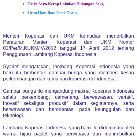
Ok ke Saya Kerap Lakukan Hubungan Seks,
Jiran Hamilkan Isteri Orang
Menteri Koperasi dan UKM kemudian menerbitkan
Peraturan Menteri Koperasi dan UKM Nomor
02/Per/M.KUKM/IV/2012 tanggal 17 April 2012 tentang
Penggunaan Lambang Koperasi Indonesia.
Syarief mengatakan, lambang Koperasi Indonesia yang
baru itu berbentuk gambar bunga yang memberi kesan
perkembangan dan kemajuan koperasi di Indonesia.
Gambar bunga itu mengandung makna Koperasi Indonesia
selalu berkembang, cemerlang, berwawasan, variatif,
inovatif sekaligus produktif dalam kegiatannya, serta
berwawasan dan berorientasi pada keunggulan dan
teknologi.
Lambang Koperasi Indonesia yang baru itu didominasi oleh
warna hijau pastel yang berwibawa dan menimbulkan