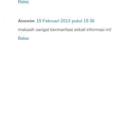
Balas
Anonim
19 Februari 2013 pukul 19.36
makasih sangat bermanfaat sekali informasi ini!
Balas